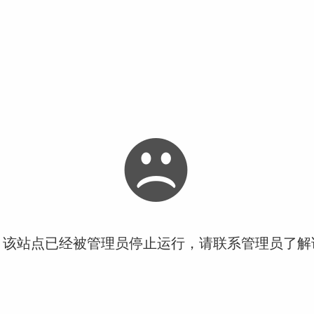
！该站点已经被管理员停止运行，请联系管理员了解