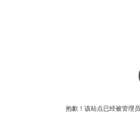
抱歉！该站点已经被管理